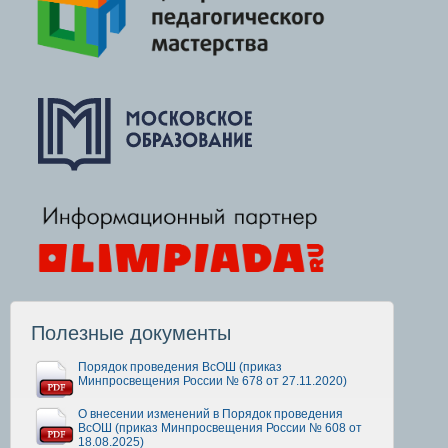
Полезные документы
Порядок проведения ВсОШ (приказ
Минпросвещения России № 678 от 27.11.2020)
О внесении изменений в Порядок проведения
ВсОШ (приказ Минпросвещения России № 608 от
18.08.2025)