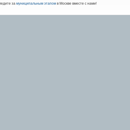
ледите за
муниципальным этапом
в Москве вместе с нами!