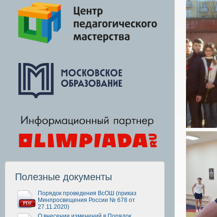
Полезные документы
Порядок проведения ВсОШ (приказ
Минпросвещения России № 678 от
27.11.2020)
О внесении изменений в Порядок