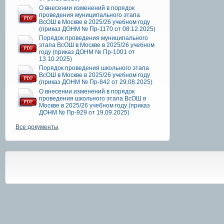
О внесении изменений в порядок
проведения муниципального этапа
ВсОШ в Москве в 2025/26 учебном году
(приказ ДОНМ № Пр-1170 от 08.12.2025)
Порядок проведения муниципального
этапа ВсОШ в Москве в 2025/26 учебном
году (приказ ДОНМ № Пр-1001 от
13.10.2025)
Порядок проведения школьного этапа
ВсОШ в Москве в 2025/26 учебном году
(приказ ДОНМ № Пр-842 от 29.08.2025)
О внесении изменений в порядок
проведения школьного этапа ВсОШ в
Москве в 2025/26 учебном году (приказ
ДОНМ № Пр-929 от 19.09.2025)
Все документы