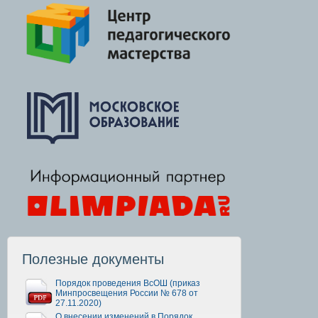
Полезные документы
Порядок проведения ВсОШ (приказ
Минпросвещения России № 678 от
27.11.2020)
О внесении изменений в Порядок