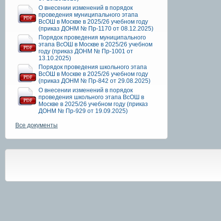
О внесении изменений в порядок
проведения муниципального этапа
ВсОШ в Москве в 2025/26 учебном году
(приказ ДОНМ № Пр-1170 от 08.12.2025)
Порядок проведения муниципального
этапа ВсОШ в Москве в 2025/26 учебном
году (приказ ДОНМ № Пр-1001 от
13.10.2025)
Порядок проведения школьного этапа
ВсОШ в Москве в 2025/26 учебном году
(приказ ДОНМ № Пр-842 от 29.08.2025)
О внесении изменений в порядок
проведения школьного этапа ВсОШ в
Москве в 2025/26 учебном году (приказ
ДОНМ № Пр-929 от 19.09.2025)
Все документы