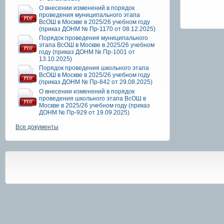
О внесении изменений в порядок
проведения муниципального этапа
ВсОШ в Москве в 2025/26 учебном году
(приказ ДОНМ № Пр-1170 от 08.12.2025)
Порядок проведения муниципального
этапа ВсОШ в Москве в 2025/26 учебном
году (приказ ДОНМ № Пр-1001 от
13.10.2025)
Порядок проведения школьного этапа
ВсОШ в Москве в 2025/26 учебном году
(приказ ДОНМ № Пр-842 от 29.08.2025)
О внесении изменений в порядок
проведения школьного этапа ВсОШ в
Москве в 2025/26 учебном году (приказ
ДОНМ № Пр-929 от 19.09.2025)
Все документы