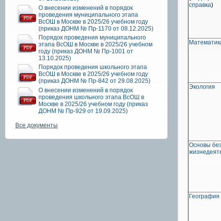
справка
)
О внесении изменений в порядок
проведения муниципального этапа
ВсОШ в Москве в 2025/26 учебном году
(приказ ДОНМ № Пр-1170 от 08.12.2025)
Порядок проведения муниципального
Математик
этапа ВсОШ в Москве в 2025/26 учебном
году (приказ ДОНМ № Пр-1001 от
13.10.2025)
Порядок проведения школьного этапа
ВсОШ в Москве в 2025/26 учебном году
(приказ ДОНМ № Пр-842 от 29.08.2025)
Экология
О внесении изменений в порядок
проведения школьного этапа ВсОШ в
Москве в 2025/26 учебном году (приказ
ДОНМ № Пр-929 от 19.09.2025)
Все документы
Основы бе
жизнедеят
География