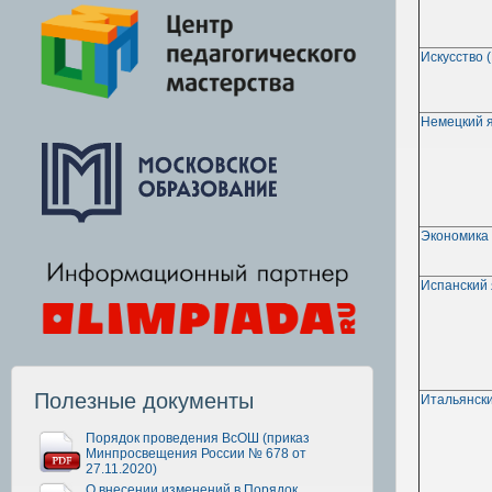
Искусство 
Немецкий 
Экономика
Испанский 
Полезные документы
Итальянски
Порядок проведения ВсОШ (приказ
Минпросвещения России № 678 от
27.11.2020)
О внесении изменений в Порядок