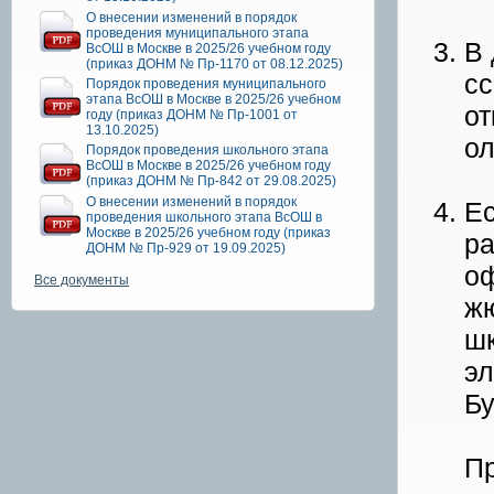
О внесении изменений в порядок
проведения муниципального этапа
В 
ВсОШ в Москве в 2025/26 учебном году
(приказ ДОНМ № Пр-1170 от 08.12.2025)
сс
Порядок проведения муниципального
этапа ВсОШ в Москве в 2025/26 учебном
от
году (приказ ДОНМ № Пр-1001 от
13.10.2025)
о
Порядок проведения школьного этапа
ВсОШ в Москве в 2025/26 учебном году
(приказ ДОНМ № Пр-842 от 29.08.2025)
О внесении изменений в порядок
Ес
проведения школьного этапа ВсОШ в
Москве в 2025/26 учебном году (приказ
ра
ДОНМ № Пр-929 от 19.09.2025)
оф
Все документы
жю
шк
эл
Бу
Пр